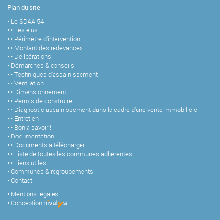
Plan du site
Le SDAA 54
Les élus
Périmètre d'intervention
Montant des redevances
Délibérations
Démarches & conseils
Techniques d'assainissement
Ventilation
Dimensionnement
Permis de construire
Diagnostic assainissement dans le cadre d'une vente immobilière
Entretien
Bon à savoir !
Documentation
Documents à télécharger
Liste de toutes les communes adhérentes
Liens utiles
Communes & regroupements
Contact
Mentions légales -
Conception