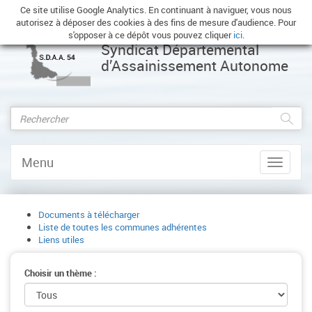
Ce site utilise Google Analytics. En continuant à naviguer, vous nous
autorisez à déposer des cookies à des fins de mesure d'audience. Pour
s'opposer à ce dépôt vous pouvez cliquer
ici
.
Syndicat Départemental
d’Assainissement Autonome
Menu
Afficher
le
menu
Documents à télécharger
Liste de toutes les communes adhérentes
Liens utiles
Choisir un thème :