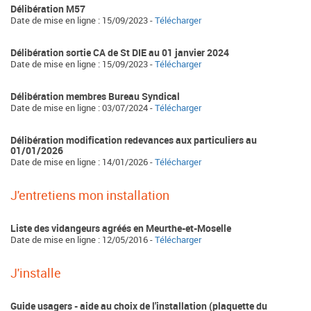
Délibération M57
Date de mise en ligne : 15/09/2023 -
Télécharger
Délibération sortie CA de St DIE au 01 janvier 2024
Date de mise en ligne : 15/09/2023 -
Télécharger
Délibération membres Bureau Syndical
Date de mise en ligne : 03/07/2024 -
Télécharger
Délibération modification redevances aux particuliers au
01/01/2026
Date de mise en ligne : 14/01/2026 -
Télécharger
J'entretiens mon installation
Liste des vidangeurs agréés en Meurthe-et-Moselle
Date de mise en ligne : 12/05/2016 -
Télécharger
J'installe
Guide usagers - aide au choix de l'installation (plaquette du