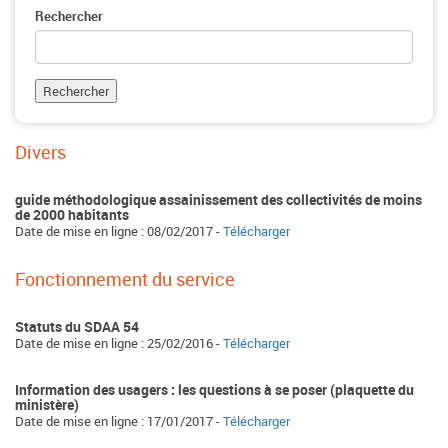
Rechercher
Divers
guide méthodologique assainissement des collectivités de moins
de 2000 habitants
Date de mise en ligne : 08/02/2017 -
Télécharger
Fonctionnement du service
Statuts du SDAA 54
Date de mise en ligne : 25/02/2016 -
Télécharger
Information des usagers : les questions à se poser (plaquette du
ministère)
Date de mise en ligne : 17/01/2017 -
Télécharger