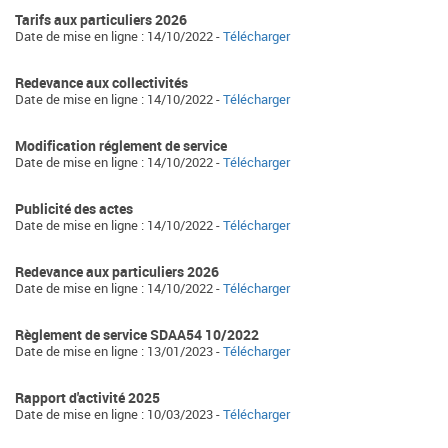
Tarifs aux particuliers 2026
Date de mise en ligne : 14/10/2022 -
Télécharger
Redevance aux collectivités
Date de mise en ligne : 14/10/2022 -
Télécharger
Modification réglement de service
Date de mise en ligne : 14/10/2022 -
Télécharger
Publicité des actes
Date de mise en ligne : 14/10/2022 -
Télécharger
Redevance aux particuliers 2026
Date de mise en ligne : 14/10/2022 -
Télécharger
Règlement de service SDAA54 10/2022
Date de mise en ligne : 13/01/2023 -
Télécharger
Rapport d'activité 2025
Date de mise en ligne : 10/03/2023 -
Télécharger