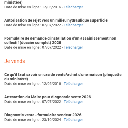
ministère)
Date de mise en ligne : 12/05/2016 -
Télécharger
Autorisation de rejet vers un milieu hydraulique superficiel
Date de mise en ligne : 07/07/2022 -
Télécharger
Formulaire de demande d'installation d'un assainissement non
collectif (dossier complet) 2026
Date de mise en ligne : 07/07/2022 -
Télécharger
Je vends
Ce qu'il faut savoir en cas de vente/achat d'une maison (plaquette
du ministère)
Date de mise en ligne : 12/05/2016 -
Télécharger
Attestation du Maire pour diagnostic vente 2026
Date de mise en ligne : 07/07/2022 -
Télécharger
Diagnostic vente - formulaire vendeur 2026
Date de mise en ligne : 23/10/2024 -
Télécharger