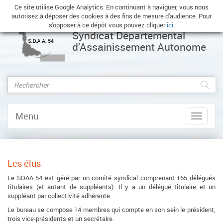
Ce site utilise Google Analytics. En continuant à naviguer, vous nous
autorisez à déposer des cookies à des fins de mesure d'audience. Pour
s'opposer à ce dépôt vous pouvez cliquer
ici
.
Syndicat Départemental
d’Assainissement Autonome
Menu
Afficher
le
menu
Les élus
Le SDAA 54 est géré par un comité syndical comprenant 165 délégués
titulaires (et autant de suppléants). Il y a un délégué titulaire et un
suppléant par collectivité adhérente.
Le bureau se compose 14 membres qui compte en son sein le président,
trois vice-présidents et un secrétaire.