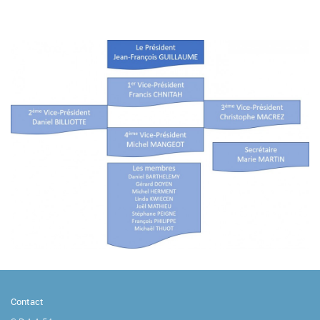
Contact